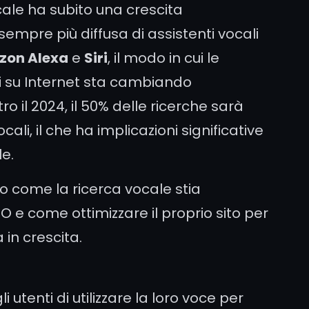
ocale ha subito una crescita
empre più diffusa di assistenti vocali
on Alexa
e
Siri
, il modo in cui le
 su Internet sta cambiando
o il 2024, il 50% delle ricerche sarà
li, il che ha implicazioni significative
le.
o come la ricerca vocale stia
e come ottimizzare il proprio sito per
in crescita.
 utenti di utilizzare la loro voce per