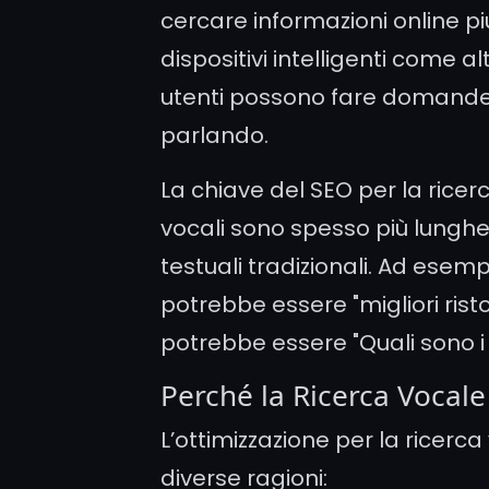
cercare informazioni online pi
dispositivi intelligenti come 
utenti possono fare domande
parlando.
La chiave del SEO per la ricer
vocali sono spesso più lunghe 
testuali tradizionali. Ad esem
potrebbe essere "migliori rist
potrebbe essere "Quali sono i 
Perché la Ricerca Vocale
L’ottimizzazione per la ricerc
diverse ragioni: