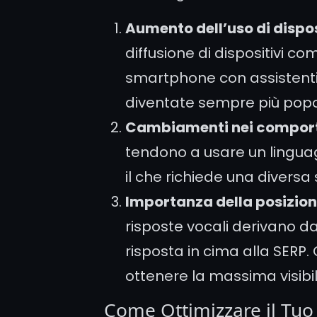
Aumento dell’uso di dispos
diffusione di dispositivi
smartphone con assistenti v
diventate sempre più popol
Cambiamenti nei comport
tendono a usare un linguagg
il che richiede una diversa
Importanza della posizion
risposte vocali derivano d
risposta in cima alla SERP. 
ottenere la massima visibil
Come Ottimizzare il Tuo 