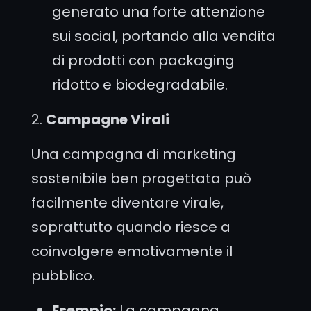
generato una forte attenzione
sui social, portando alla vendita
di prodotti con packaging
ridotto e biodegradabile.
2.
Campagne Virali
Una campagna di marketing
sostenibile ben progettata può
facilmente diventare virale,
soprattutto quando riesce a
coinvolgere emotivamente il
pubblico.
Esempio:
La campagna