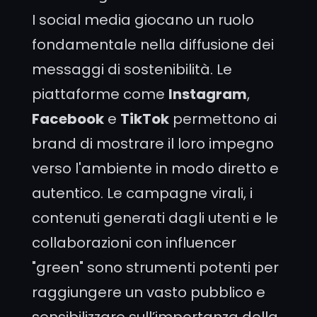
I social media giocano un ruolo
fondamentale nella diffusione dei
messaggi di sostenibilità. Le
piattaforme come
Instagram
,
Facebook
e
TikTok
permettono ai
brand di mostrare il loro impegno
verso l'ambiente in modo diretto e
autentico. Le campagne virali, i
contenuti generati dagli utenti e le
collaborazioni con influencer
"green" sono strumenti potenti per
raggiungere un vasto pubblico e
sensibilizzare sull’importanza della