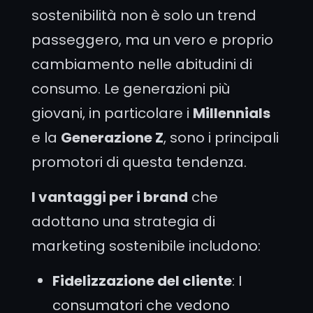
sostenibilità non è solo un trend
passeggero, ma un vero e proprio
cambiamento nelle abitudini di
consumo. Le generazioni più
giovani, in particolare i
Millennials
e la
Generazione Z
, sono i principali
promotori di questa tendenza.
I vantaggi per i brand
che
adottano una strategia di
marketing sostenibile includono:
Fidelizzazione del cliente
: I
consumatori che vedono