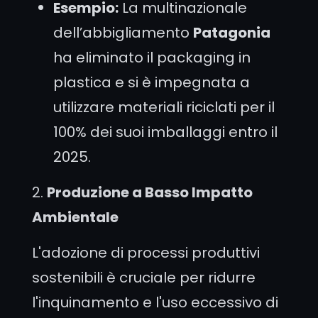
Esempio:
La multinazionale
dell’abbigliamento
Patagonia
ha eliminato il packaging in
plastica e si è impegnata a
utilizzare materiali riciclati per il
100% dei suoi imballaggi entro il
2025.
2.
Produzione a Basso Impatto
Ambientale
L'adozione di processi produttivi
sostenibili è cruciale per ridurre
l'inquinamento e l'uso eccessivo di