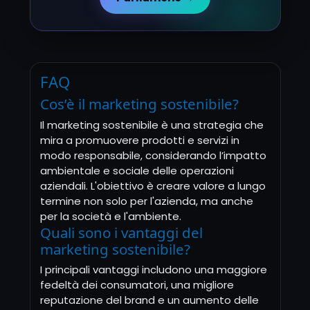
FAQ
Cos’è il marketing sostenibile?
Il marketing sostenibile è una strategia che
mira a promuovere prodotti e servizi in
modo responsabile, considerando l’impatto
ambientale e sociale delle operazioni
aziendali. L'obiettivo è creare valore a lungo
termine non solo per l'azienda, ma anche
per la società e l'ambiente.
Quali sono i vantaggi del
marketing sostenibile?
I principali vantaggi includono una maggiore
fedeltà dei consumatori, una migliore
reputazione del brand e un aumento delle