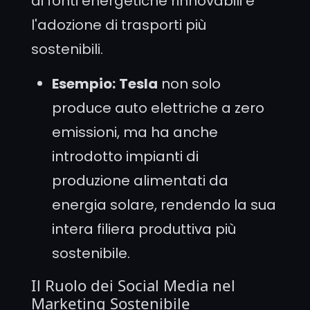
di fonti energetiche rinnovabili e
l'adozione di trasporti più
sostenibili.
Esempio:
Tesla
non solo
produce auto elettriche a zero
emissioni, ma ha anche
introdotto impianti di
produzione alimentati da
energia solare, rendendo la sua
intera filiera produttiva più
sostenibile.
Il Ruolo dei Social Media nel
Marketing Sostenibile