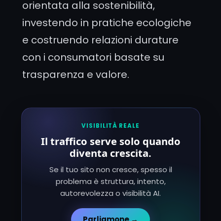
orientata alla sostenibilità,
investendo in pratiche ecologiche
e costruendo relazioni durature
con i consumatori basate su
trasparenza e valore.
VISIBILITÀ REALE
Il traffico serve solo quando
diventa crescita.
Se il tuo sito non cresce, spesso il
problema è struttura, intento,
autorevolezza o visibilità AI.
Parliamone →