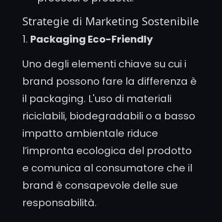
Strategie di Marketing Sostenibile
1.
Packaging Eco-Friendly
Uno degli elementi chiave su cui i
brand possono fare la differenza è
il packaging. L'uso di materiali
riciclabili, biodegradabili o a basso
impatto ambientale riduce
l’impronta ecologica del prodotto
e comunica al consumatore che il
brand è consapevole delle sue
responsabilità.