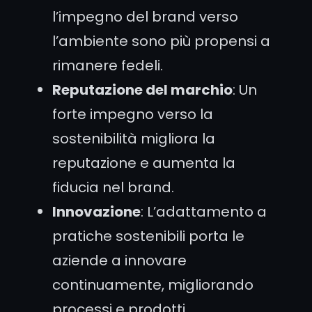
l’impegno del brand verso
l’ambiente sono più propensi a
rimanere fedeli.
Reputazione del marchio
: Un
forte impegno verso la
sostenibilità migliora la
reputazione e aumenta la
fiducia nel brand.
Innovazione
: L’adattamento a
pratiche sostenibili porta le
aziende a innovare
continuamente, migliorando
processi e prodotti.