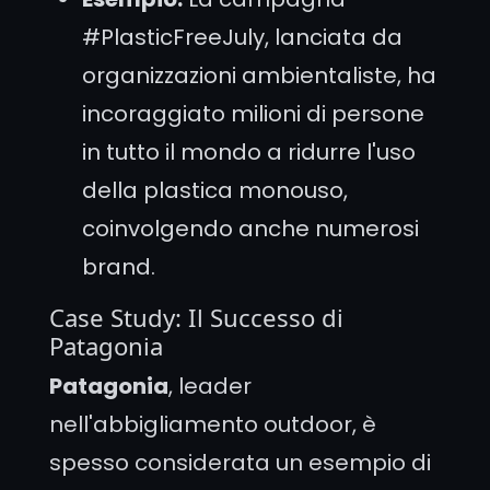
#PlasticFreeJuly, lanciata da
organizzazioni ambientaliste, ha
incoraggiato milioni di persone
in tutto il mondo a ridurre l'uso
della plastica monouso,
coinvolgendo anche numerosi
brand.
Case Study: Il Successo di
Patagonia
Patagonia
, leader
nell'abbigliamento outdoor, è
spesso considerata un esempio di