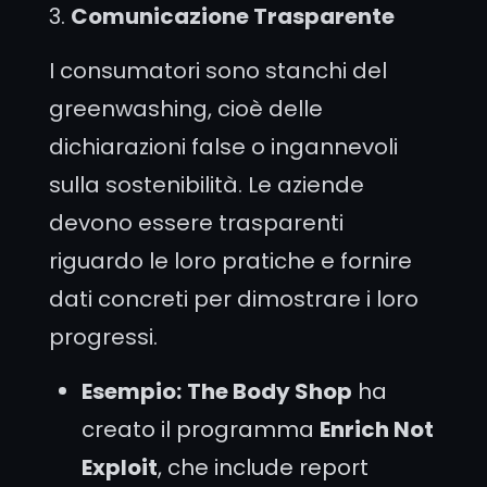
3.
Comunicazione Trasparente
I consumatori sono stanchi del
greenwashing, cioè delle
dichiarazioni false o ingannevoli
sulla sostenibilità. Le aziende
devono essere trasparenti
riguardo le loro pratiche e fornire
dati concreti per dimostrare i loro
progressi.
Esempio:
The Body Shop
ha
creato il programma
Enrich Not
Exploit
, che include report