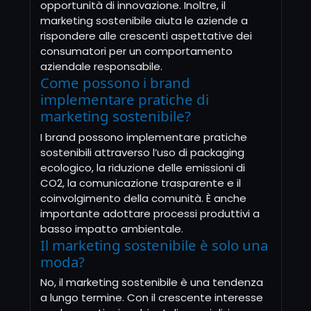
opportunità di innovazione. Inoltre, il
marketing sostenibile aiuta le aziende a
rispondere alle crescenti aspettative dei
consumatori per un comportamento
aziendale responsabile.
Come possono i brand
implementare pratiche di
marketing sostenibile?
I brand possono implementare pratiche
sostenibili attraverso l’uso di packaging
ecologico, la riduzione delle emissioni di
CO2, la comunicazione trasparente e il
coinvolgimento della comunità. È anche
importante adottare processi produttivi a
basso impatto ambientale.
Il marketing sostenibile è solo una
moda?
No, il marketing sostenibile è una tendenza
a lungo termine. Con il crescente interesse