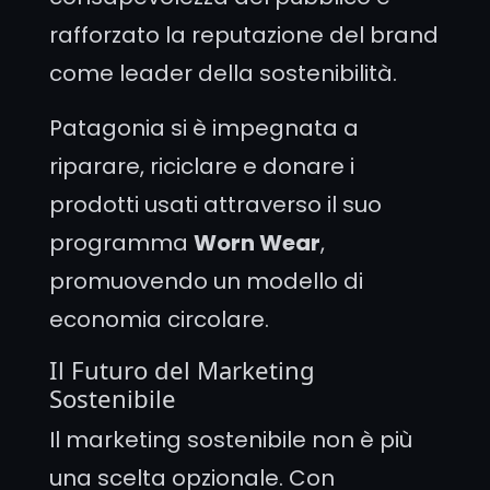
rafforzato la reputazione del brand
come leader della sostenibilità.
Patagonia si è impegnata a
riparare, riciclare e donare i
prodotti usati attraverso il suo
programma
Worn Wear
,
promuovendo un modello di
economia circolare.
Il Futuro del Marketing
Sostenibile
Il marketing sostenibile non è più
una scelta opzionale. Con