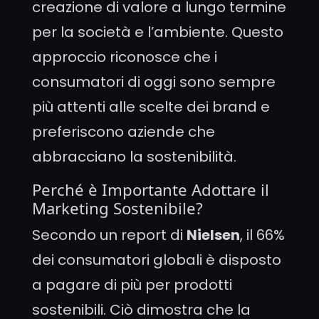
creazione di valore a lungo termine
per la società e l’ambiente. Questo
approccio riconosce che i
consumatori di oggi sono sempre
più attenti alle scelte dei brand e
preferiscono aziende che
abbracciano la sostenibilità.
Perché è Importante Adottare il
Marketing Sostenibile?
Secondo un report di
Nielsen
, il 66%
dei consumatori globali è disposto
a pagare di più per prodotti
sostenibili. Ciò dimostra che la