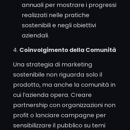
annuali per mostrare i progressi
realizzati nelle pratiche
sostenibili e negli obiettivi
aziendali.
4.
Coinvolgimento della Comunità
Una strategia di marketing
sostenibile non riguarda solo il
prodotto, ma anche la comunità in
cui l’azienda opera. Creare
partnership con organizzazioni non
profit o lanciare campagne per
sensibilizzare il pubblico su temi