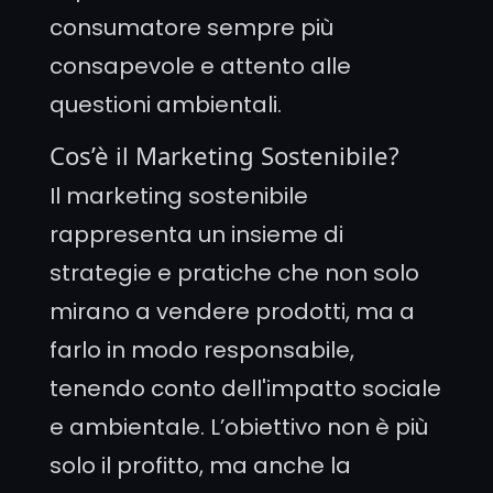
consumatore sempre più
consapevole e attento alle
questioni ambientali.
Cos’è il Marketing Sostenibile?
Il marketing sostenibile
rappresenta un insieme di
strategie e pratiche che non solo
mirano a vendere prodotti, ma a
farlo in modo responsabile,
tenendo conto dell'impatto sociale
e ambientale. L’obiettivo non è più
solo il profitto, ma anche la