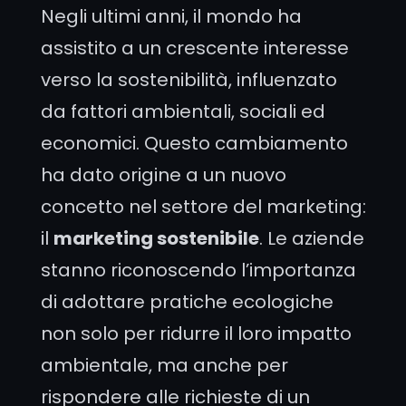
Negli ultimi anni, il mondo ha
assistito a un crescente interesse
verso la sostenibilità, influenzato
da fattori ambientali, sociali ed
economici. Questo cambiamento
ha dato origine a un nuovo
concetto nel settore del marketing:
il
marketing sostenibile
. Le aziende
stanno riconoscendo l’importanza
di adottare pratiche ecologiche
non solo per ridurre il loro impatto
ambientale, ma anche per
rispondere alle richieste di un