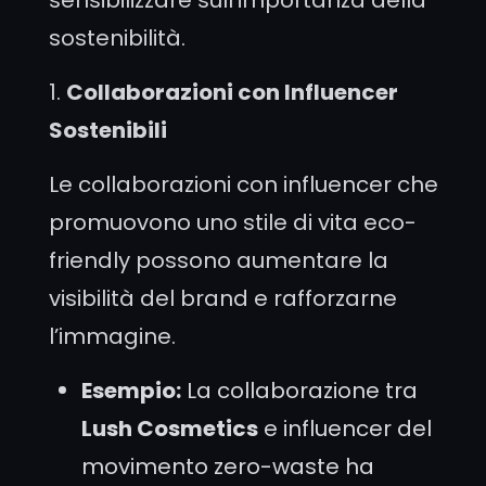
sostenibilità.
1.
Collaborazioni con Influencer
Sostenibili
Le collaborazioni con influencer che
promuovono uno stile di vita eco-
friendly possono aumentare la
visibilità del brand e rafforzarne
l’immagine.
Esempio:
La collaborazione tra
Lush Cosmetics
e influencer del
movimento zero-waste ha