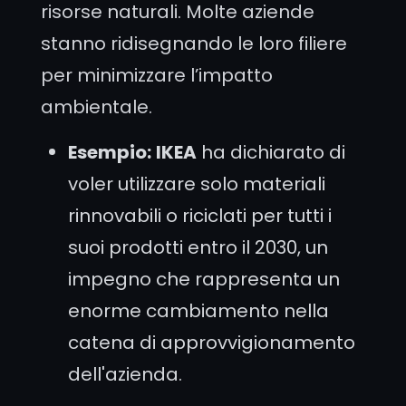
risorse naturali. Molte aziende
stanno ridisegnando le loro filiere
per minimizzare l’impatto
ambientale.
Esempio:
IKEA
ha dichiarato di
voler utilizzare solo materiali
rinnovabili o riciclati per tutti i
suoi prodotti entro il 2030, un
impegno che rappresenta un
enorme cambiamento nella
catena di approvvigionamento
dell'azienda.