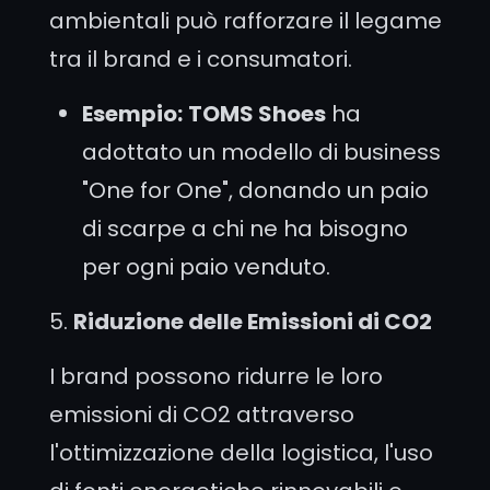
ambientali può rafforzare il legame
tra il brand e i consumatori.
Esempio:
TOMS Shoes
ha
adottato un modello di business
"One for One", donando un paio
di scarpe a chi ne ha bisogno
per ogni paio venduto.
5.
Riduzione delle Emissioni di CO2
I brand possono ridurre le loro
emissioni di CO2 attraverso
l'ottimizzazione della logistica, l'uso