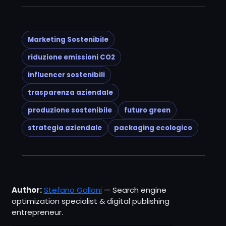
Marketing Sostenibile
riduzione emissioni CO2
influencer sostenibili
trasparenza aziendale
produzione sostenibile
futuro green
strategia aziendale
packaging ecologico
Author:
Stefano Galloni
— Search engine
optimization specialist & digital publishing
entrepreneur.