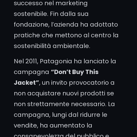
successo nel marketing
sostenibile. Fin dalla sua
fondazione, l’azienda ha adottato
pratiche che mettono al centro la
sostenibilità ambientale.
Nel 2011, Patagonia ha lanciato la
campagna
“Don’t Buy This
Jacket”
, un invito provocatorio a
non acquistare nuovi prodotti se
non strettamente necessario. La
campagna, lungi dal ridurre le
vendite, ha aumentato la
consapevolezza del pubblico e