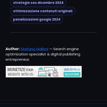
strategie seo dicembre 2024
ottimizzazione contenuti originali
penalizzazioni google 2024
Author:
Stefano Galloni
— Search engine
optimization specialist & digital publishing
entrepreneur.