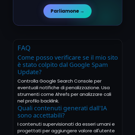
Parliamone →
FAQ
Come posso verificare se il mio sito
è stato colpito dal Google Spam
Update?
Controlla Google Search Console per
eventuali notifiche di penalizzazione. Usa
strumenti come Ahrefs per analizzare cali
nel profilo backlink.
Quali contenuti generati dall'IA
sono accettabili?
I contenuti supervisionati da esseri umani e
progettati per aggiungere valore all'utente