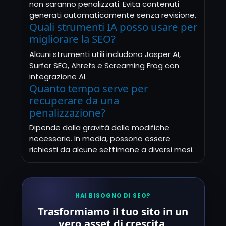
non saranno penalizzati. Evita contenuti
generati automaticamente senza revisione.
Quali strumenti IA posso usare per
migliorare la SEO?
Alcuni strumenti utili includono Jasper AI,
Surfer SEO, Ahrefs e Screaming Frog con
integrazione AI.
Quanto tempo serve per
recuperare da una
penalizzazione?
Dipende dalla gravità delle modifiche
necessarie. In media, possono essere
richiesti da alcune settimane a diversi mesi.
HAI BISOGNO DI SEO?
Trasformiamo il tuo sito in un
vero asset di crescita.