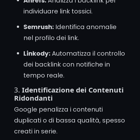
Ahrefs:
Analizza i backlink per
individuare link tossici.
Semrush:
Identifica anomalie
nel profilo dei link.
Linkody:
Automatizza il controllo
dei backlink con notifiche in
tempo reale.
3.
Identificazione dei Contenuti
Ridondanti
Google penalizza i contenuti
duplicati o di bassa qualità, spesso
creati in serie.