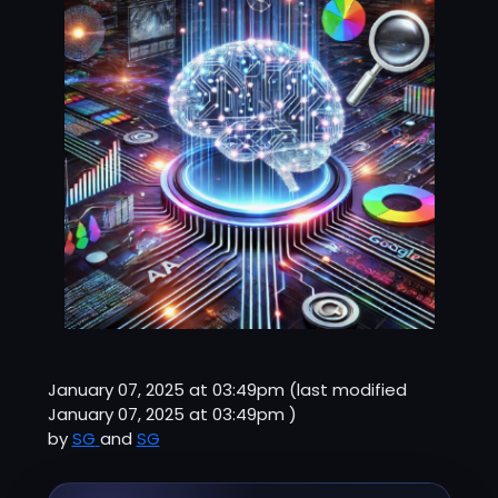
January 07, 2025 at 03:49pm
(last modified
January 07, 2025 at 03:49pm
)
by
SG
and
SG