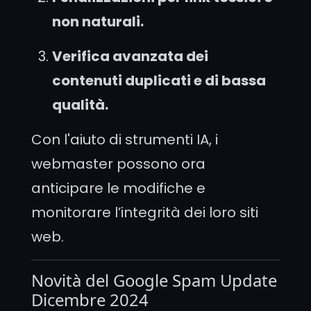
non naturali.
Verifica avanzata dei
contenuti duplicati e di bassa
qualità.
Con l'aiuto di strumenti IA, i
webmaster possono ora
anticipare le modifiche e
monitorare l’integrità dei loro siti
web.
Novità del Google Spam Update
Dicembre 2024