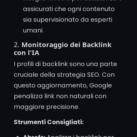
assicurati che ogni contenuto
sia supervisionato da esperti
umani.
2.
Monitoraggio dei Backlink
con l'IA
I profili di backlink sono una parte
cruciale della strategia SEO. Con
questo aggiornamento, Google
penalizza link non naturali con
maggiore precisione.
Strumenti Consigliati: