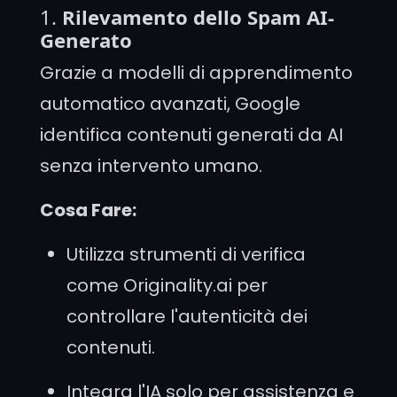
1.
Rilevamento dello Spam AI-
Generato
Grazie a modelli di apprendimento
automatico avanzati, Google
identifica contenuti generati da AI
senza intervento umano.
Cosa Fare:
Utilizza strumenti di verifica
come Originality.ai per
controllare l'autenticità dei
contenuti.
Integra l'IA solo per assistenza e