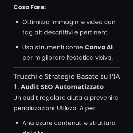
Cosa Fare:
Ottimizza immagini e video con
tag alt descrittivi e pertinenti.
Usa strumenti come
Canva AI
per migliorare l’estetica visiva.
Trucchi e Strategie Basate sull'IA
1.
Audit SEO Automatizzato
Un audit regolare aiuta a prevenire
penalizzazioni. Utilizza IA per:
Analizzare contenuti e struttura