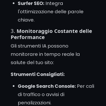
Surfer SEO:
Integra
l'ottimizzazione delle parole
chiave.
3.
Monitoraggio Costante delle
Performance
Gli strumenti IA possono
monitorare in tempo reale la
salute del tuo sito:
Strumenti Consigliati:
Google Search Console:
Per cali
di traffico o avvisi di
penalizzazioni.