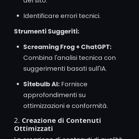
del sito.
Identificare errori tecnici.
Strumenti Suggeriti:
Screaming Frog + ChatGPT:
Combina l'analisi tecnica con
suggerimenti basati sull'IA.
Sitebulb AI:
Fornisce
approfondimenti su
ottimizzazioni e conformità.
2.
Creazione di Contenuti
Ottimizzati