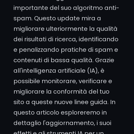
importante del suo algoritmo anti-
spam. Questo update mira a
migliorare ulteriormente la qualità
dei risultati di ricerca, identificando
e penalizzando pratiche di spam e
contenuti di bassa qualità. Grazie
all'intelligenza artificiale (IA), è
possibile monitorare, verificare e
migliorare la conformità del tuo
sito a queste nuove linee guida. In
questo articolo esploreremo in
dettaglio l'aggiornamento, i suoi
effetti e gli strumenti IA per un