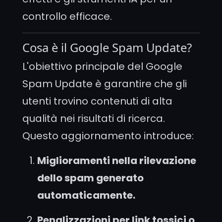
controllo efficace.
Cosa è il Google Spam Update?
L'obiettivo principale del Google
Spam Update è garantire che gli
utenti trovino contenuti di alta
qualità nei risultati di ricerca.
Questo aggiornamento introduce:
Miglioramenti nella rilevazione
dello spam generato
automaticamente.
Penalizzazioni per link tossici o