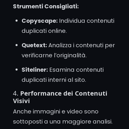
Strumenti Consigliati:
Copyscape:
Individua contenuti
duplicati online.
Quetext:
Analizza i contenuti per
verificarne l’originalità.
Siteliner:
Esamina contenuti
duplicati interni al sito.
4.
Performance dei Contenuti
Visivi
Anche immagini e video sono
sottoposti a una maggiore analisi.