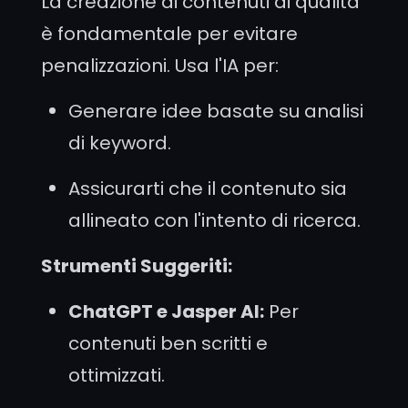
La creazione di contenuti di qualità
è fondamentale per evitare
penalizzazioni. Usa l'IA per:
Generare idee basate su analisi
di keyword.
Assicurarti che il contenuto sia
allineato con l'intento di ricerca.
Strumenti Suggeriti:
ChatGPT e Jasper AI:
Per
contenuti ben scritti e
ottimizzati.