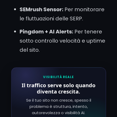
SEMrush Sensor:
Per monitorare
le fluttuazioni delle SERP.
Pingdom + AI Alerts:
Per tenere
sotto controllo velocità e uptime
del sito.
VISIBILITÀ REALE
Il traffico serve solo quando
diventa crescita.
Se il tuo sito non cresce, spesso il
problema è struttura, intento,
autorevolezza o visibilità AI.