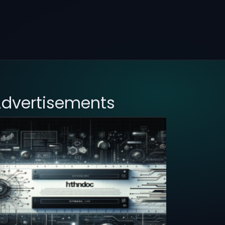
dvertisements