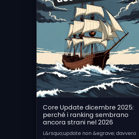
Core Update dicembre 2025:
perché i ranking sembrano
ancora strani nel 2026
L&rsquo;update non &egrave; davvero