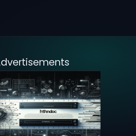
dvertisements