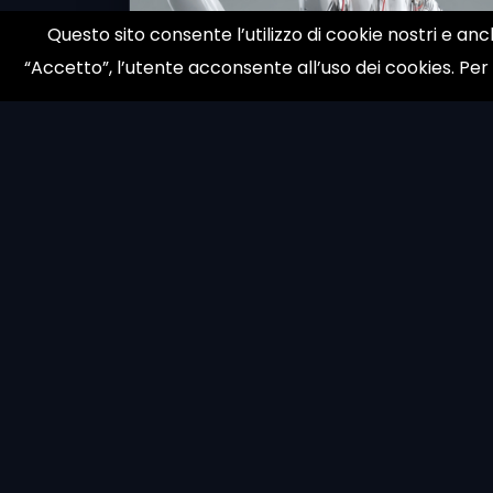
Questo sito consente l’utilizzo di cookie nostri e anc
“Accetto”, l’utente acconsente all’uso dei cookies. Per
© 1998 galloni.net