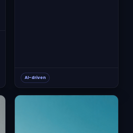
AI-driven