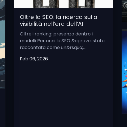
Oltre la SEO: la ricerca sulla
visibilità nell’era dell’AI
Oltre i ranking: presenza dentro i
modelli Per anni la SEO &egrave; stata
raccontata come un&rsquo;...
Feb 06, 2026