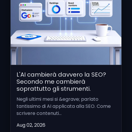
L'AI cambierà davvero la SEO?
Secondo me cambierà
soprattutto gli strumenti.
Negli ultimi mesi si &egrave; parlato
tantissimo di AI applicata alla SEO. Come
scrivere contenuti...
Aug 02, 2026