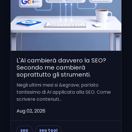
L'AI cambierà davvero la SEO?
Secondo me cambierà
soprattutto gli strumenti.
Negli ultimi mesi si &egrave; parlato
tantissimo di AI applicata alla SEO. Come
scrivere contenuti...
Aug 02, 2026
seo
seo tool