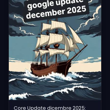
Core Update dicembre 2025: