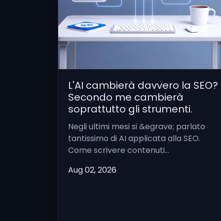
L'AI cambierà davvero la SEO?
Secondo me cambierà
soprattutto gli strumenti.
Negli ultimi mesi si &egrave; parlato
tantissimo di AI applicata alla SEO.
Come scrivere contenuti...
Aug 02, 2026