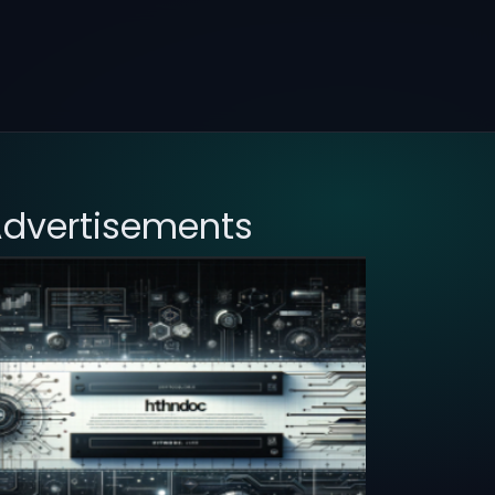
dvertisements