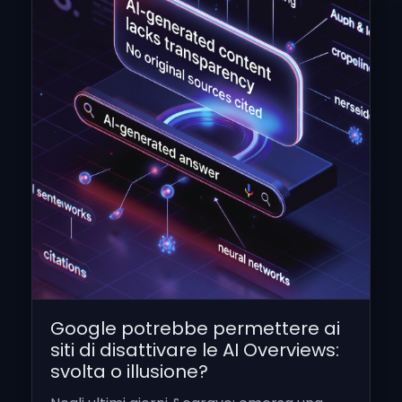
Google potrebbe permettere ai
siti di disattivare le AI Overviews:
svolta o illusione?