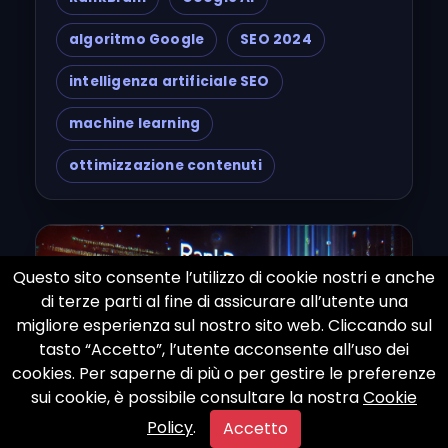
algoritmo Google
SEO 2024
intelligenza artificiale SEO
machine learning
ottimizzazione contenuti
Questo sito consente l’utilizzo di cookie nostri e anche
di terze parti al fine di assicurare all’utente una
migliore esperienza sul nostro sito web. Cliccando sul
tasto “Accetto”, l’utente acconsente all’uso dei
cookies. Per saperne di più o per gestire le preferenze
sui cookie, è possibile consultare la nostra
Cookie
Policy
.
Accetto